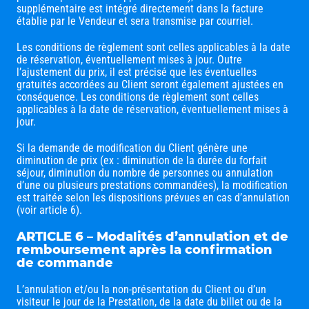
supplémentaire est intégré directement dans la facture
établie par le Vendeur et sera transmise par courriel.
Les conditions de règlement sont celles applicables à la date
de réservation, éventuellement mises à jour. Outre
l’ajustement du prix, il est précisé que les éventuelles
gratuités accordées au Client seront également ajustées en
conséquence. Les conditions de règlement sont celles
applicables à la date de réservation, éventuellement mises à
jour.
Si la demande de modification du Client génère une
diminution de prix (ex : diminution de la durée du forfait
séjour, diminution du nombre de personnes ou annulation
d’une ou plusieurs prestations commandées), la modification
est traitée selon les dispositions prévues en cas d’annulation
(voir article 6).
ARTICLE 6 – Modalités d’annulation et de
remboursement après la confirmation
de commande
L’annulation et/ou la non-présentation du Client ou d’un
visiteur le jour de la Prestation, de la date du billet ou de la