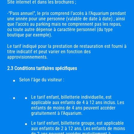
Site internet et dans les brochures ;
-“Pass annuel”, le prix comprend l’accès à l’Aquarium pendant
une année pour une personne (valable de date à date) ; ainsi
que l’accès au parking mais ne comprennent pas les repas,
ou toute autre dépense à caractère personnel (du type
boutique par exemple).
Le tarif indiqué pour la prestation de restauration est fourni à
titre indicatif et peut varier en fonction des
approvisionnements.
2.3 Conditions tarifaires spécifiques
Selon l’âge du visiteur :
Le tarif enfant, billetterie individuelle, est
applicable aux enfants de 4 à 12 ans inclus. Les
enfants de moins de 4 ans peuvent accéder
gratuitement à l’Aquarium.
Le tarif enfant, billetterie groupe, est applicable
aux enfants de 2 à 12 ans. Les enfants de moins
de 2 ans peuvent accéder gratuitement à