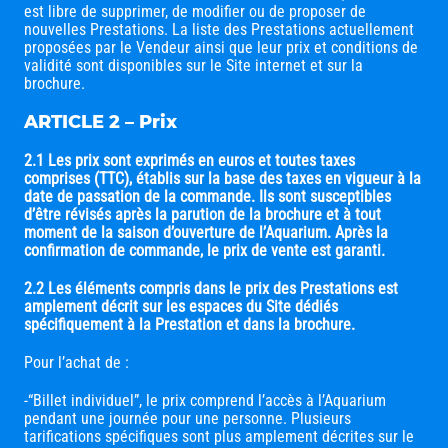
est libre de supprimer, de modifier ou de proposer de
nouvelles Prestations. La liste des Prestations actuellement
proposées par le Vendeur ainsi que leur prix et conditions de
validité sont disponibles sur le Site internet et sur la
brochure.
ARTICLE 2 – Prix
2.1 Les prix sont exprimés en euros et toutes taxes
comprises (TTC), établis sur la base des taxes en vigueur à la
date de passation de la commande. Ils sont susceptibles
d’être révisés après la parution de la brochure et à tout
moment de la saison d’ouverture de l’Aquarium. Après la
confirmation de commande, le prix de vente est garanti.
2.2 Les éléments compris dans le prix des Prestations est
amplement décrit sur les espaces du Site dédiés
spécifiquement à la Prestation et dans la brochure.
Pour l’achat de :
-“Billet individuel”, le prix comprend l’accès à l’Aquarium
pendant une journée pour une personne. Plusieurs
tarifications spécifiques sont plus amplement décrites sur le