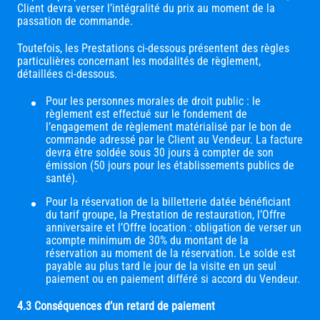
Client devra verser l’intégralité du prix au moment de la
passation de commande.
Toutefois, les Prestations ci-dessous présentent des règles
particulières concernant les modalités de règlement,
détaillées ci-dessous.
Pour les personnes morales de droit public : le
règlement est effectué sur le fondement de
l’engagement de règlement matérialisé par le bon de
commande adressé par le Client au Vendeur. La facture
devra être soldée sous 30 jours à compter de son
émission (50 jours pour les établissements publics de
santé).
Pour la réservation de la billetterie datée bénéficiant
du tarif groupe, la Prestation de restauration, l’Offre
anniversaire et l’Offre location : obligation de verser un
acompte minimum de 30% du montant de la
réservation au moment de la réservation. Le solde est
payable au plus tard le jour de la visite en un seul
paiement ou en paiement différé si accord du Vendeur.
4.3 Conséquences d’un retard de paiement