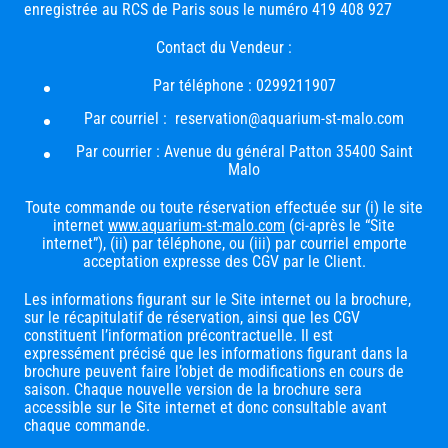
enregistrée au RCS de Paris sous le numéro 419 408 927
Contact du Vendeur :
Par téléphone : 0299211907
Par courriel : reservation@aquarium-st-malo.com
Par courrier : Avenue du général Patton 35400 Saint
Malo
Toute commande ou toute réservation effectuée sur (i) le site
internet
www.aquarium-st-malo.com
(ci-après le “Site
internet”), (ii) par téléphone, ou (iii) par courriel emporte
acceptation expresse des CGV par le Client.
Les informations figurant sur le Site internet ou la brochure,
sur le récapitulatif de réservation, ainsi que les CGV
constituent l’information précontractuelle. Il est
expressément précisé que les informations figurant dans la
brochure peuvent faire l’objet de modifications en cours de
saison. Chaque nouvelle version de la brochure sera
accessible sur le Site internet et donc consultable avant
chaque commande.