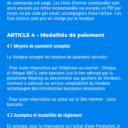
de commande est exigé. Les titres d’entrée commandés sont
alors envoyés par lettre recommandée ou envoyée en PDf par
email, ou par code par email, accompagnés d’une facture. Les
frais d’envoi sont pris en charge par le Vendeur.
ARTICLE 4 – Modalités de paiement
4.1 Moyens de paiement acceptés
Le Vendeur accepte les moyens de paiement suivants :
- Pour toute réservation par téléphone ou courriel : Chèque,
et chèque ANCV, carte bancaire (via le lien adressé par la
plateforme Nepting ou directement aux guichets du Vendeur),
virement à adresser au service comptabilité du Vendeur
accompagné des informations bancaires nécessaires.
- Pour toute réservation ou achat sur le Site internet : carte
bancaire.
4.2 Acomptes et modalités de règlement
En principe, pour la réservation ou l’achat d’une Prestation, le