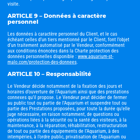
visite.
ARTICLE 9 – Données à caractère
personnel
Les données à caractère personnel du Client, et le cas
échéant celles d’un tiers mentionné par le Client, font l’objet
d’un traitement automatisé par le Vendeur, conformément
aux conditions énoncées dans la Charte protection des
données personnelles disponible :
www.aquarium-st-
malo.com/protection-des-donnees
.
ARTICLE 10 – Responsabilité
Le Vendeur décide notamment de la fixation des jours et
horaires d’ouverture de l’Aquarium ainsi que des prestations
connexes qu’il propose. Le Vendeur peut décider de fermer
au public tout ou partie de l’Aquarium et suspendre tout ou
partie des Prestations proposées, pour toute la durée qu’elle
juge nécessaire, en raison notamment, de questions ou
opérations liées à la sécurité ou la santé des visiteurs, à la
maintenance, à la réparation, réhabilitation, restructuration
de tout ou partie des équipements de l’Aquarium, à des
intempéries, à l’ordre public, privatisation de l’Aquarium ou