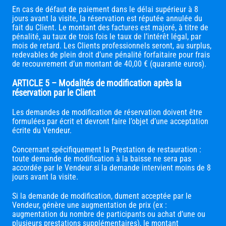
En cas de défaut de paiement dans le délai supérieur à 8
jours avant la visite, la réservation est réputée annulée du
fait du Client. Le montant des factures est majoré, à titre de
pénalité, au taux de trois fois le taux de l’intérêt légal, par
mois de retard. Les Clients professionnels seront, au surplus,
redevables de plein droit d’une pénalité forfaitaire pour frais
de recouvrement d’un montant de 40,00 € (quarante euros).
ARTICLE 5 – Modalités de modification après la
réservation par le Client
Les demandes de modification de réservation doivent être
formulées par écrit et devront faire l’objet d’une acceptation
écrite du Vendeur.
Concernant spécifiquement la Prestation de restauration :
toute demande de modification à la baisse ne sera pas
accordée par le Vendeur si la demande intervient moins de 8
jours avant la visite.
Si la demande de modification, dument acceptée par le
Vendeur, génère une augmentation de prix (ex :
augmentation du nombre de participants ou achat d’une ou
plusieurs prestations supplémentaires), le montant