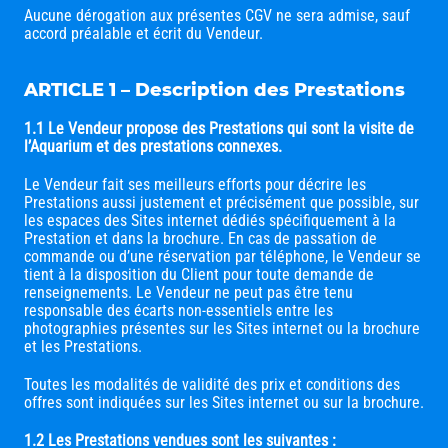
Aucune dérogation aux présentes CGV ne sera admise, sauf
accord préalable et écrit du Vendeur.
ARTICLE 1 – Description des Prestations
1.1 Le Vendeur propose des Prestations qui sont la visite de
l’Aquarium et des prestations connexes.
Le Vendeur fait ses meilleurs efforts pour décrire les
Prestations aussi justement et précisément que possible, sur
les espaces des Sites internet dédiés spécifiquement à la
Prestation et dans la brochure. En cas de passation de
commande ou d’une réservation par téléphone, le Vendeur se
tient à la disposition du Client pour toute demande de
renseignements. Le Vendeur ne peut pas être tenu
responsable des écarts non-essentiels entre les
photographies présentes sur les Sites internet ou la brochure
et les Prestations.
Toutes les modalités de validité des prix et conditions des
offres sont indiquées sur les Sites internet ou sur la brochure.
1.2 Les Prestations vendues sont les suivantes :