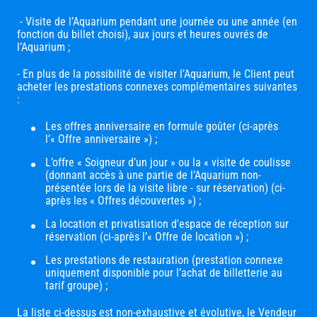
- Visite de l’Aquarium pendant une journée ou une année (en
fonction du billet choisi), aux jours et heures ouvrés de
l’Aquarium ;
- En plus de la possibilité de visiter l’Aquarium, le Client peut
acheter les prestations connexes complémentaires suivantes
:
Les offres anniversaire en formule goûter (ci-après
l’« Offre anniversaire ») ;
L’offre « Soigneur d’un jour » ou la « visite de coulisse
(donnant accès à une partie de l’Aquarium non-
présentée lors de la visite libre - sur réservation) (ci-
après les « Offres découvertes ») ;
La location et privatisation d'espace de réception sur
réservation (ci-après l’« Offre de location ») ;
Les prestations de restauration (prestation connexe
uniquement disponible pour l’achat de billetterie au
tarif groupe) ;
La liste ci-dessus est non-exhaustive et évolutive, le Vendeur