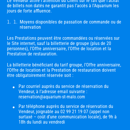
Le Vendeur attire l’attention du Client sur le fait que l’achat
de billets non datés ne garantit pas l’accès à l’Aquarium les
jours de forte affluence.
Moyens disponibles de passation de commande ou de
réservation
Les Prestations peuvent être commandées ou réservées sur
le Site internet, sauf la billetterie de groupe (plus de 20
personnes), l’Offre anniversaire, l’Offre de location et la
Prestation de restauration.
La billetterie bénéficiant du tarif groupe, l’Offre anniversaire,
l’Offre de location et la Prestation de restauration doivent
être obligatoirement réservée soit :
Par courriel auprès du service de réservation du
Vendeur, à l’adresse email suivante :
reservation@aquarium-st-malo.com
Par téléphone auprès du service de réservation du
Vendeur, joignable au 02 99 21 19 07 (appel non
surtaxé – coût d’une communication locale), de 9h à
18h du lundi au vendredi