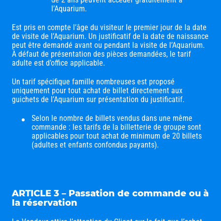
l’Aquarium.
Est pris en compte l’âge du visiteur le premier jour de la date
de visite de l’Aquarium. Un justificatif de la date de naissance
peut être demandé avant ou pendant la visite de l’Aquarium.
À défaut de présentation des pièces demandées, le tarif
adulte est d’office applicable.
Un tarif spécifique famille nombreuses est proposé
uniquement pour tout achat de billet directement aux
guichets de l’Aquarium sur présentation du justificatif.
Selon le nombre de billets vendus dans une même
commande : les tarifs de la billetterie de groupe sont
applicables pour tout achat de minimum de 20 billets
(adultes et enfants confondus payants).
ARTICLE 3 – Passation de commande ou à
la réservation