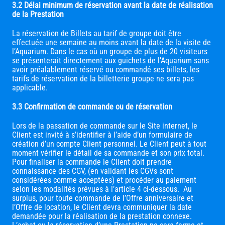
3.2 Délai minimum de réservation avant la date de réalisation
de la Prestation
La réservation de Billets au tarif de groupe doit être
effectuée une semaine au moins avant la date de la visite de
l’Aquarium. Dans le cas où un groupe de plus de 20 visiteurs
se présenterait directement aux guichets de l’Aquarium sans
avoir préalablement réservé ou commandé ses billets, les
tarifs de réservation de la billetterie groupe ne sera pas
applicable.
3.3 Confirmation de commande ou de réservation
Lors de la passation de commande sur le Site internet, le
Client est invité à s’identifier à l’aide d’un formulaire de
création d’un compte Client personnel. Le Client peut à tout
moment vérifier le détail de sa commande et son prix total.
Pour finaliser la commande le Client doit prendre
connaissance des CGV, (en validant les CGVs sont
considérées comme acceptées) et procéder au paiement
selon les modalités prévues à l’article 4 ci-dessous. Au
surplus, pour toute commande de l’Offre anniversaire et
l’Offre de location, le Client devra communiquer la date
demandée pour la réalisation de la prestation connexe.