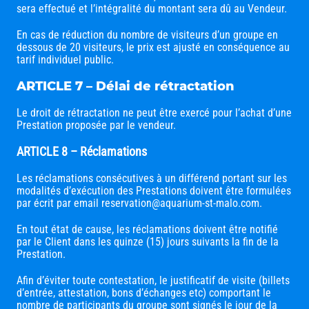
sera effectué et l’intégralité du montant sera dû au Vendeur.
En cas de réduction du nombre de visiteurs d’un groupe en
dessous de 20 visiteurs, le prix est ajusté en conséquence au
tarif individuel public.
ARTICLE 7 – Délai de rétractation
Le droit de rétractation ne peut être exercé pour l’achat d’une
Prestation proposée par le vendeur.
ARTICLE 8 – Réclamations
Les réclamations consécutives à un différend portant sur les
modalités d’exécution des Prestations doivent être formulées
par écrit par email reservation@aquarium-st-malo.com.
En tout état de cause, les réclamations doivent être notifié
par le Client dans les quinze (15) jours suivants la fin de la
Prestation.
Afin d’éviter toute contestation, le justificatif de visite (billets
d’entrée, attestation, bons d’échanges etc) comportant le
nombre de participants du groupe sont signés le jour de la