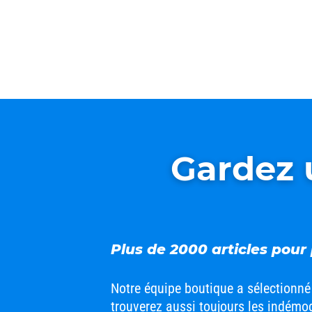
Gardez u
Plus de 2000 articles pour
Notre équipe boutique a sélectionné 
trouverez aussi toujours les indémo