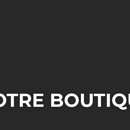
OTRE BOUTIQ