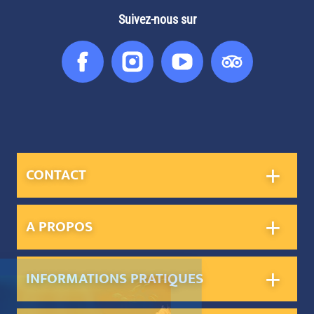
Suivez-nous sur
Facebook
Instagram
You
Tripadvis
Tube
CONTACT
A PROPOS
INFORMATIONS PRATIQUES