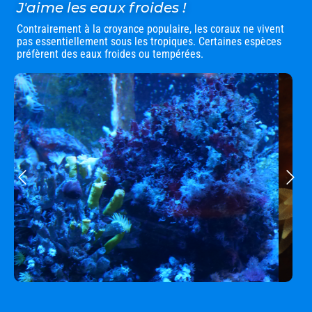
J'aime les eaux froides !
Contrairement à la croyance populaire, les coraux ne vivent
pas essentiellement sous les tropiques. Certaines espèces
préfèrent des eaux froides ou tempérées.