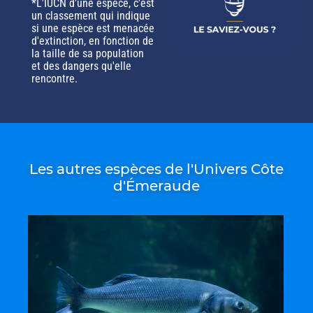
*L'IUCN d'une espèce, c'est
un classement qui indique
si une espèce est menacée
d'extinction, en fonction de
la taille de sa population
et des dangers qu'elle
rencontre.
Les autres espèces de l'Univers Côte
d'Émeraude