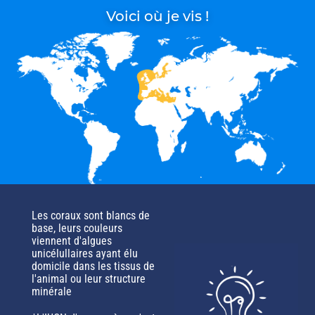
Voici où je vis !
Les coraux sont blancs de
base, leurs couleurs
viennent d'algues
unicélullaires ayant élu
domicile dans les tissus de
l'animal ou leur structure
minérale