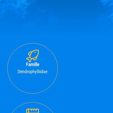
Famille
Dendrophylliidae