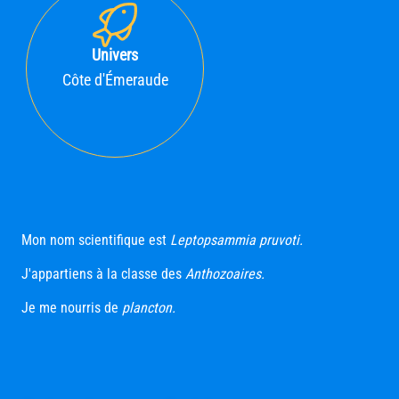
Univers
Côte d'Émeraude
Mon nom scientifique est
Leptopsammia pruvoti.
J'appartiens à la classe des
Anthozoaires.
Je me nourris de
plancton.