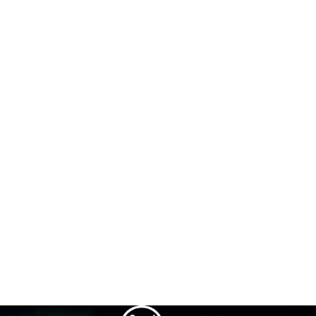
CÔTE D'ÉMERAUDE