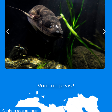
Voici où je vis !