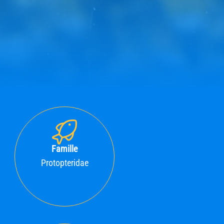
Famille
Protopteridae