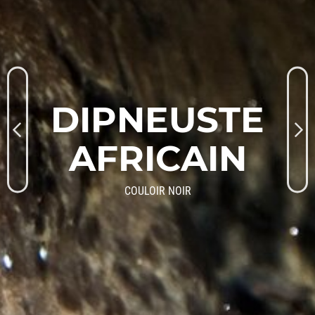
DIPNEUSTE
AFRICAIN
COULOIR NOIR