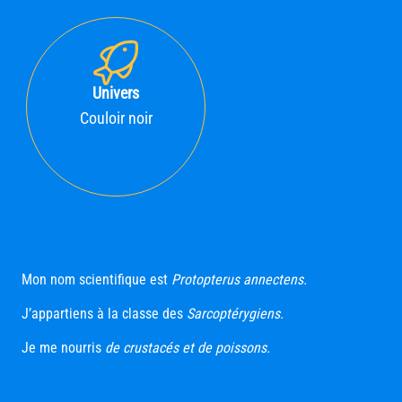
Univers
Couloir noir
Mon nom scientifique est
Protopterus annectens.
J’appartiens à la classe des
Sarcoptérygiens.
Je me nourris
de crustacés et de poissons.