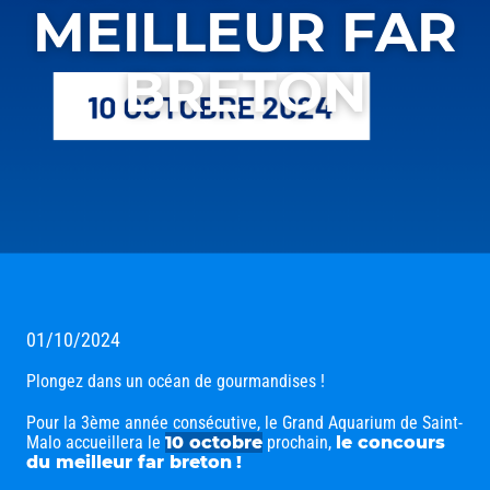
MEILLEUR FAR
BRETON
01/10/2024
Plongez dans un océan de gourmandises !
Pour la 3ème année consécutive, le Grand Aquarium de Saint-
Malo accueillera le
10 octobre
prochain,
le concours
du meilleur far breton
!