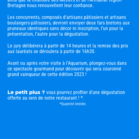
Bretagne nous renouvellent leur confiance.
Les concurrents, composés d’artisans pâtissiers et artisans
boulangers-pâtissiers, devront envoyer deux fars bretons aux
pruneaux identiques sans décor ni inscription, l’un pour la
présentation, l’autre pour la dégustation.
Le jury délibérera à partir de 14 heures et la remise des prix
aux lauréats se déroulera à partir de 16h30.
Avant ou après votre visite à l'Aquarium, plongez-vous dans
ce spectacle gourmand pour découvrir qui sera couronné
grand vainqueur de cette édition 2023 !
Le petit plus ?
vous pourrez profiter d’une dégustation
offerte au sein de notre restaurant ! *.
*Quantité limitée.