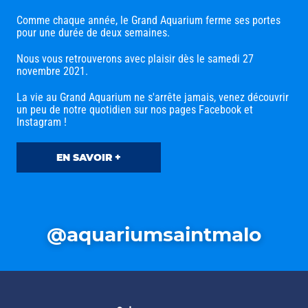
Comme chaque année, le Grand Aquarium ferme ses portes
pour une durée de deux semaines.
Nous vous retrouverons avec plaisir dès le samedi 27
novembre 2021.
La vie au Grand Aquarium ne s'arrête jamais, venez découvrir
un peu de notre quotidien sur nos pages Facebook et
Instagram !
EN SAVOIR +
@aquariumsaintmalo