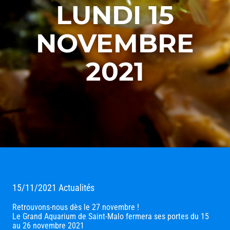
LUNDI 15
NOVEMBRE
2021
15/11/2021
Actualités
Retrouvons-nous dès le 27 novembre !
Le Grand Aquarium de Saint-Malo fermera ses portes du 15
au 26 novembre 2021