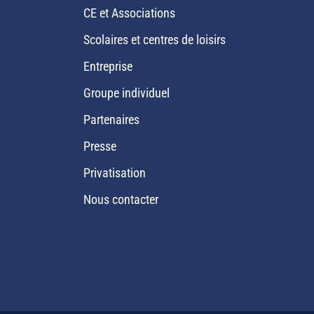
CE et Associations
Scolaires et centres de loisirs
Entreprise
Groupe individuel
Partenaires
Presse
Privatisation
Nous contacter