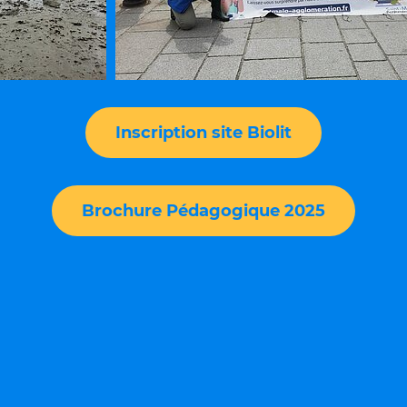
Inscription site Biolit
Brochure Pédagogique 2025