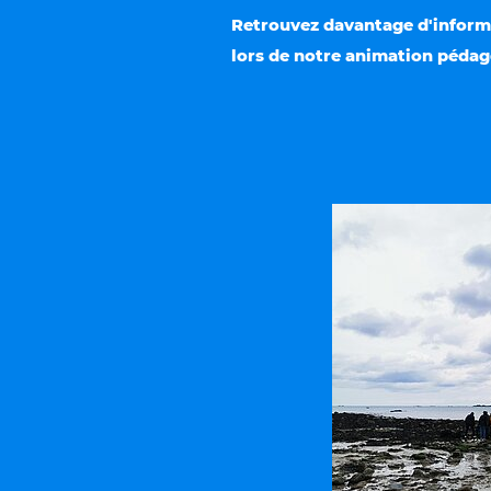
Retrouvez davantage d'informa
lors de notre animation pédagg