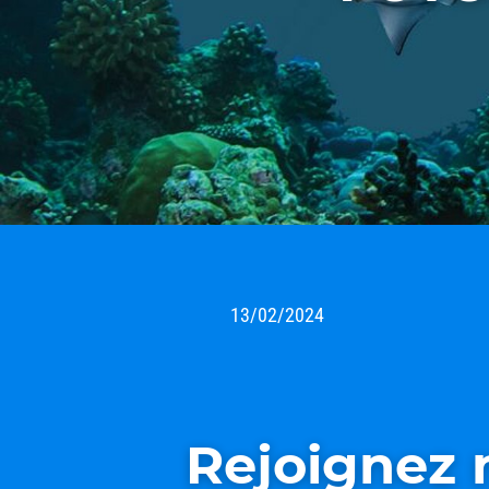
13/02/2024
Rejoignez 