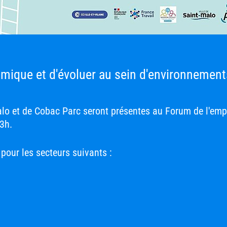
amique et d'évoluer au sein d'environnemen
o et de Cobac Parc seront présentes au Forum de l'emplo
3h.
pour les secteurs suivants :