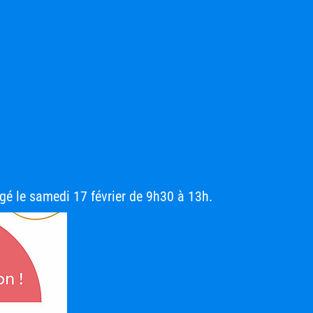
é le samedi 17 février de 9h30 à 13h.