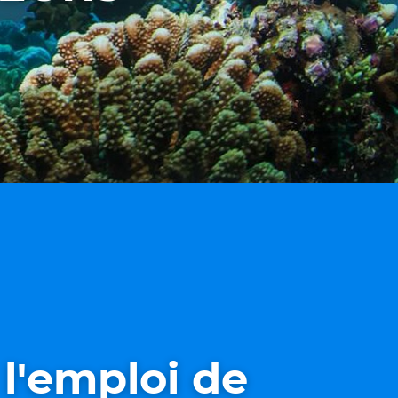
l'emploi de