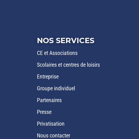
NOS SERVICES
CE et Associations
Scolaires et centres de loisirs
Entreprise
Groupe individuel
Partenaires
Presse
Privatisation
Nous contacter