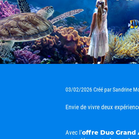
03/02/2026
Créé par
Sandrine M
Envie de vivre deux expérienc
Avec l’
offre Duo Grand