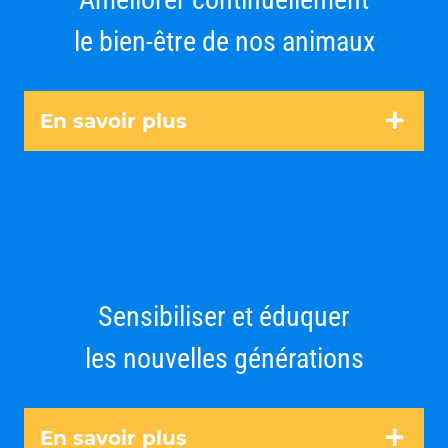
le bien-être de nos animaux
En savoir plus
Sensibiliser et éduquer
les nouvelles générations
En savoir plus