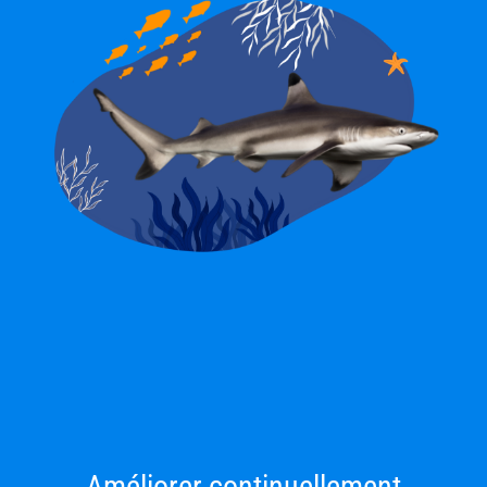
Améliorer continuellement