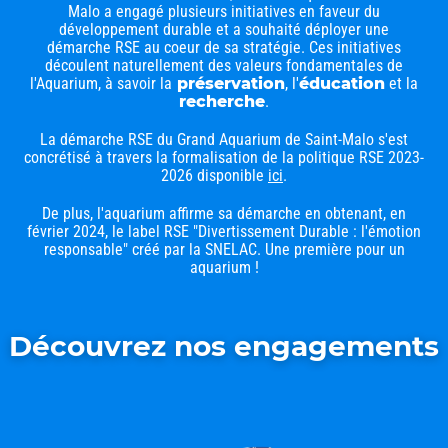
Malo a engagé plusieurs initiatives en faveur du
développement durable et a souhaité déployer une
démarche RSE au coeur de sa stratégie. Ces initiatives
découlent naturellement des valeurs fondamentales de
l'Aquarium, à savoir la
préservation
, l'
éducation
et la
recherche
.
La démarche RSE du Grand Aquarium de Saint-Malo s'est
concrétisé à travers la formalisation de la politique RSE 2023-
2026 disponible
ici
.
De plus, l'aquarium affirme sa démarche en obtenant, en
février 2024, le label RSE "Divertissement Durable : l'émotion
responsable" créé par la SNELAC. Une première pour un
aquarium !
Découvrez nos engagements