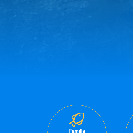
Famille