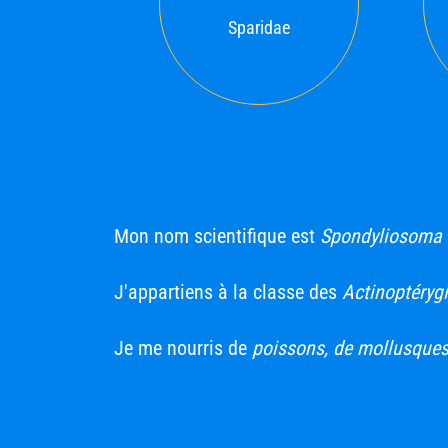
Sparidae
Mon nom scientifique est
Spondyliosoma 
J'appartiens à la classe des
Actinoptérygi
Je me nourris de
poissons, de mollusques 