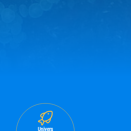
Univers