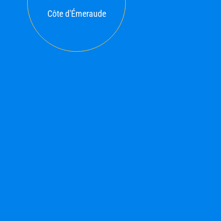
Côte d'Émeraude