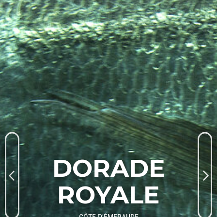
DORADE
ROYALE