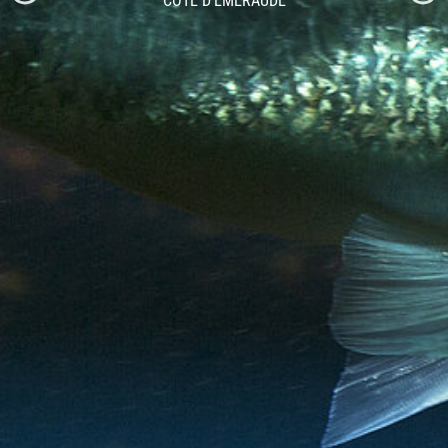
CÔTE D'ÉMERAUDE