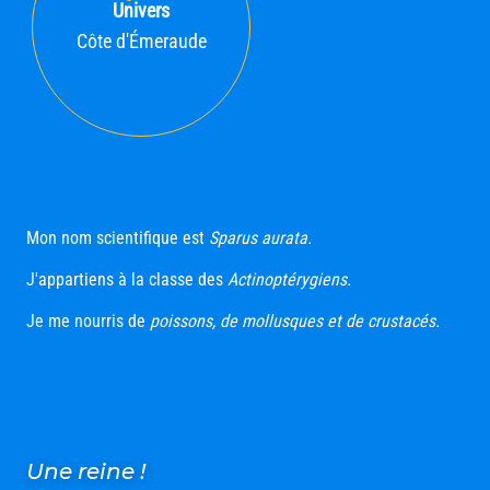
Univers
Côte d'Émeraude
Mon nom scientifique est
Sparus aurata.
J'appartiens à la classe des
Actinoptérygiens.
Je me nourris de
poissons, de mollusques et de crustacés.
Une reine !