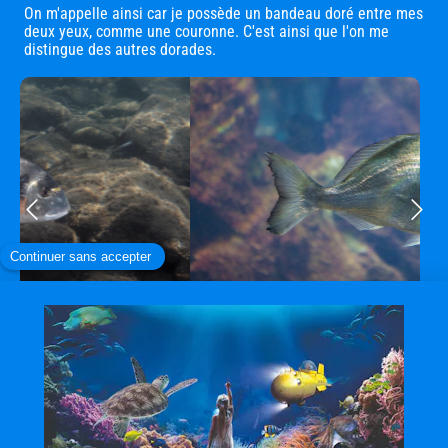
On m'appelle ainsi car je possède un bandeau doré entre mes
deux yeux, comme une couronne. C'est ainsi que l'on me
distingue des autres dorades.
Voici où je vis !