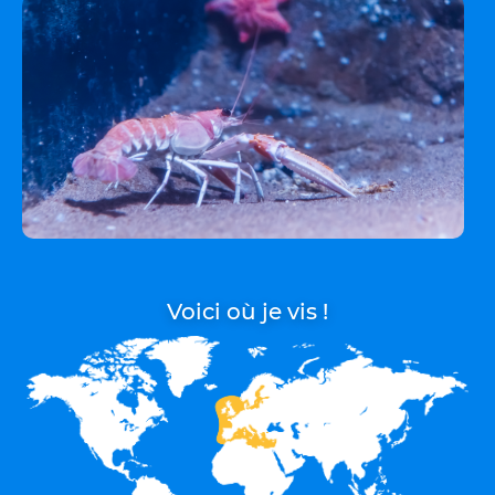
Voici où je vis !