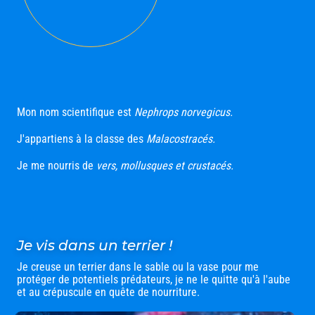
Mon nom scientifique est
Nephrops norvegicus.
J'appartiens à la classe des
Malacostracés.
Je me nourris de
vers, mollusques et crustacés.
Je vis dans un terrier !
Je creuse un terrier dans le sable ou la vase pour me
protéger de potentiels prédateurs, je ne le quitte qu'à l'aube
et au crépuscule en quête de nourriture.