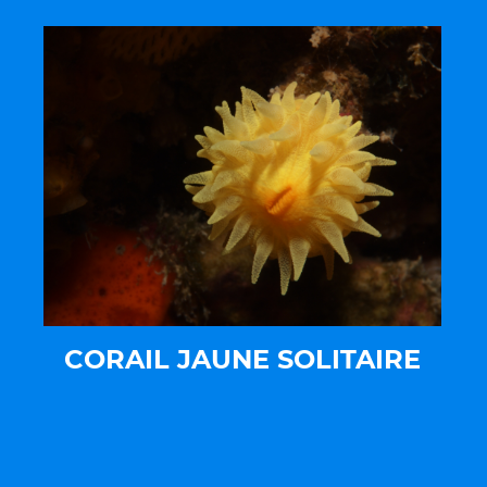
CORAIL JAUNE SOLITAIRE