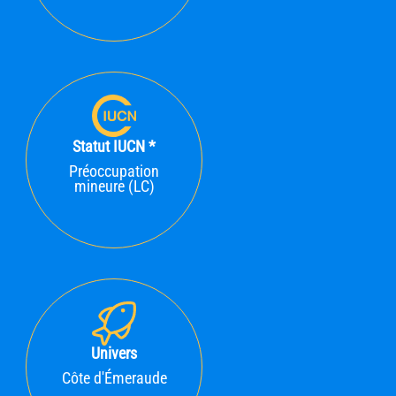
Statut IUCN *
Préoccupation
mineure (LC)
Univers
Côte d'Émeraude