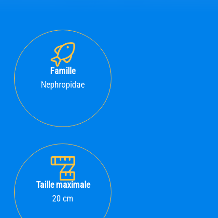
Famille
Nephropidae
Taille maximale
20 cm