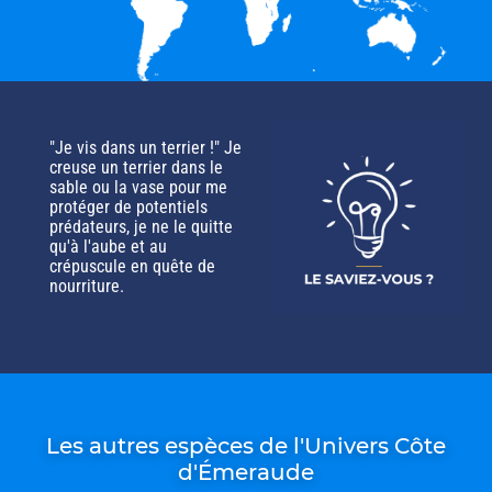
"Je vis dans un terrier !" Je
creuse un terrier dans le
sable ou la vase pour me
protéger de potentiels
prédateurs, je ne le quitte
qu'à l'aube et au
crépuscule en quête de
nourriture.
Les autres espèces de l'Univers Côte
d'Émeraude